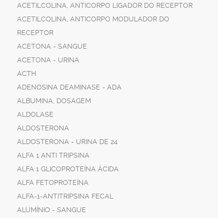
ACETILCOLINA, ANTICORPO LIGADOR DO RECEPTOR
ACETILCOLINA, ANTICORPO MODULADOR DO
RECEPTOR
ACETONA - SANGUE
ACETONA - URINA
ACTH
ADENOSINA DEAMINASE - ADA
ALBUMINA, DOSAGEM
ALDOLASE
ALDOSTERONA
ALDOSTERONA - URINA DE 24
ALFA 1 ANTI TRIPSINA
ALFA 1 GLICOPROTEÍNA ÁCIDA
ALFA FETOPROTEÍNA
ALFA-1-ANTITRIPSINA FECAL
ALUMÍNIO - SANGUE