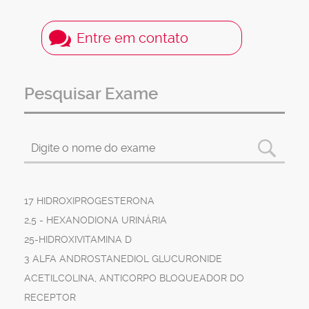
Entre em contato
Pesquisar Exame
17 HIDROXIPROGESTERONA
2,5 - HEXANODIONA URINÁRIA
25-HIDROXIVITAMINA D
3 ALFA ANDROSTANEDIOL GLUCURONIDE
ACETILCOLINA, ANTICORPO BLOQUEADOR DO
RECEPTOR