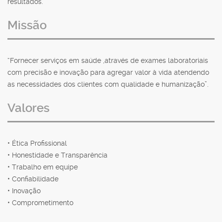
resultados.
Missão
“Fornecer serviços em saúde ,através de exames laboratoriais
com precisão e inovação para agregar valor à vida atendendo
as necessidades dos clientes com qualidade e humanização”.
Valores
• Ética Profissional
• Honestidade e Transparência
• Trabalho em equipe
• Confiabilidade
• Inovação
• Comprometimento