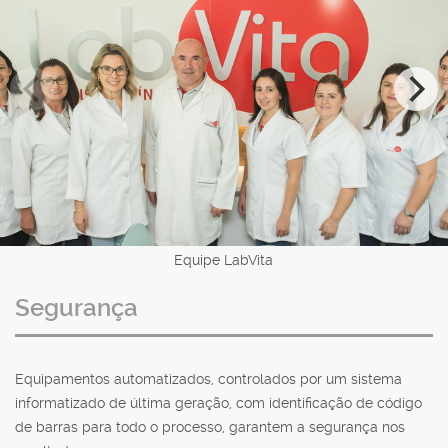
Equipe LabVita
Segurança
Equipamentos automatizados, controlados por um sistema
informatizado de última geração, com identificação de código
de barras para todo o processo, garantem a segurança nos