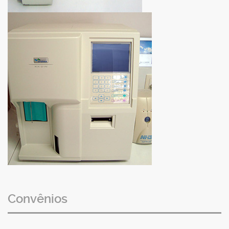
Convênios