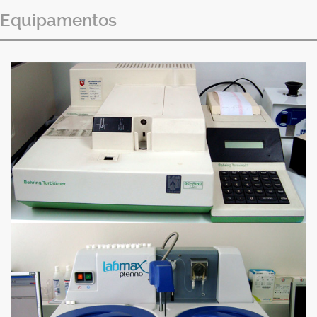
Equipamentos