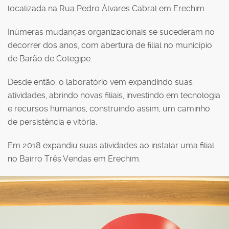
localizada na Rua Pedro Álvares Cabral em Erechim.
Inúmeras mudanças organizacionais se sucederam no
decorrer dos anos, com abertura de filial no municipio
de Barão de Cotegipe.
Desde então, o laboratório vem expandindo suas
atividades, abrindo novas filiais, investindo em tecnologia
e recursos humanos, construindo assim, um caminho
de persistência e vitória.
Em 2018 expandiu suas atividades ao instalar uma filial
no Bairro Três Vendas em Erechim.